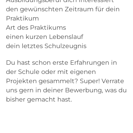
den gewünschten Zeitraum für dein
Praktikum
Art des Praktikums
einen kurzen Lebenslauf
dein letztes Schulzeugnis
Du hast schon erste Erfahrungen in
der Schule oder mit eigenen
Projekten gesammelt? Super! Verrate
uns gern in deiner Bewerbung, was du
bisher gemacht hast.