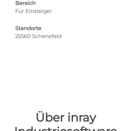
Bereich
Für Einsteiger
Standorte
25560 Schenefeld
Über inray