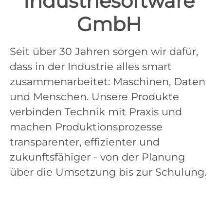
Industriesoftware
GmbH
Seit über 30 Jahren sorgen wir dafür,
dass in der Industrie alles smart
zusammenarbeitet: Maschinen, Daten
und Menschen. Unsere Produkte
verbinden Technik mit Praxis und
machen Produktionsprozesse
transparenter, effizienter und
zukunftsfähiger - von der Planung
über die Umsetzung bis zur Schulung.