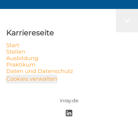
Karriereseite
Start
Stellen
Ausbildung
Praktikum
Daten und Datenschutz
Cookies verwalten
inray.de