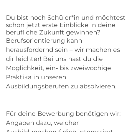
Du bist noch Schüler*in und möchtest
schon jetzt erste Einblicke in deine
berufliche Zukunft gewinnen?
Berufsorientierung kann
herausfordernd sein – wir machen es
dir leichter! Bei uns hast du die
Möglichkeit, ein- bis zweiwöchige
Praktika in unseren
Ausbildungsberufen zu absolvieren.
Für deine Bewerbung benötigen wir:
Angaben dazu, welcher
Ausbildungsberuf dich interessiert