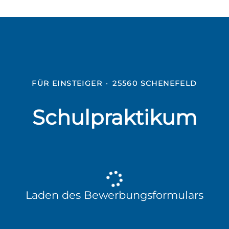
FÜR EINSTEIGER
·
25560 SCHENEFELD
Schulpraktikum
Laden des Bewerbungsformulars